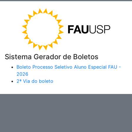
Sistema Gerador de Boletos
Boleto Processo Seletivo Aluno Especial FAU -
2026
2ª Via do boleto